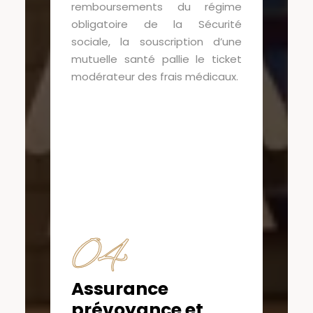
remboursements du régime
obligatoire de la Sécurité
sociale, la souscription d’une
mutuelle santé pallie le ticket
modérateur des frais médicaux.
04
Assurance
prévoyance et