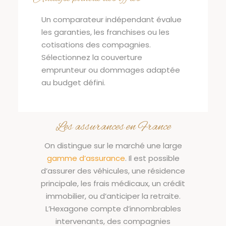
Un comparateur indépendant évalue
les garanties, les franchises ou les
cotisations des compagnies.
Sélectionnez la couverture
emprunteur ou dommages adaptée
au budget défini.
Les assurances en France
On distingue sur le marché une large
gamme d’assurance
. Il est possible
d’assurer des véhicules, une résidence
principale, les frais médicaux, un crédit
immobilier, ou d’anticiper la retraite.
L’Hexagone compte d’innombrables
intervenants, des compagnies