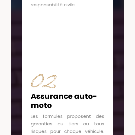
responsabilité civile.
02
Assurance auto-
moto
Les formules proposent des
garanties au tiers ou tous
risques pour chaque véhicule.