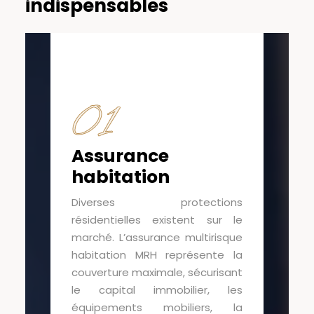
indispensables
01
Assurance
habitation
Diverses protections
résidentielles existent sur le
marché. L’assurance multirisque
habitation MRH représente la
couverture maximale, sécurisant
le capital immobilier, les
équipements mobiliers, la