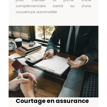
complémentaire santé ou d’une
couverture automobile.
Courtage en assurance