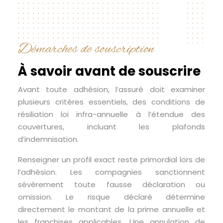
Démarches de souscription
À savoir avant de souscrire
Avant toute adhésion, l’assuré doit examiner
plusieurs critères essentiels, des conditions de
résiliation loi infra-annuelle à l’étendue des
couvertures, incluant les plafonds
d’indemnisation.
Renseigner un profil exact reste primordial lors de
l’adhésion. Les compagnies sanctionnent
sévèrement toute fausse déclaration ou
omission. Le risque déclaré détermine
directement le montant de la prime annuelle et
les franchises applicables. Une annulation de