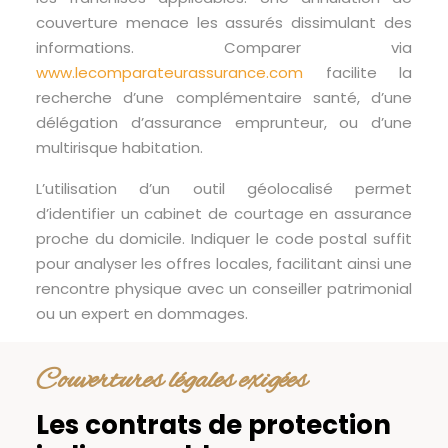
couverture menace les assurés dissimulant des
informations. Comparer via
www.lecomparateurassurance.com
facilite la
recherche d’une complémentaire santé, d’une
délégation d’assurance emprunteur, ou d’une
multirisque habitation.
L’utilisation d’un outil géolocalisé permet
d’identifier un cabinet de courtage en assurance
proche du domicile. Indiquer le code postal suffit
pour analyser les offres locales, facilitant ainsi une
rencontre physique avec un conseiller patrimonial
ou un expert en dommages.
Couvertures légales exigées
Les contrats de protection