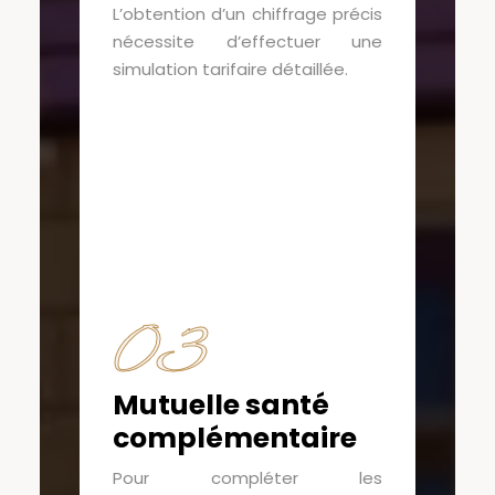
L’obtention d’un chiffrage précis
nécessite d’effectuer une
simulation tarifaire détaillée.
03
Mutuelle santé
complémentaire
Pour compléter les