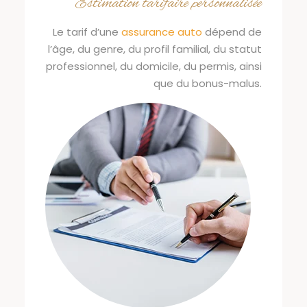
Estimation tarifaire personnalisée
Le tarif d’une
assurance auto
dépend de
l’âge, du genre, du profil familial, du statut
professionnel, du domicile, du permis, ainsi
que du bonus-malus.