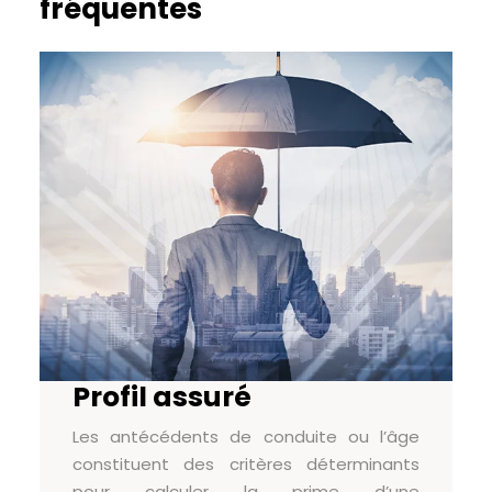
fréquentes
Profil assuré
Les antécédents de conduite ou l’âge
constituent des critères déterminants
pour calculer la prime d’une