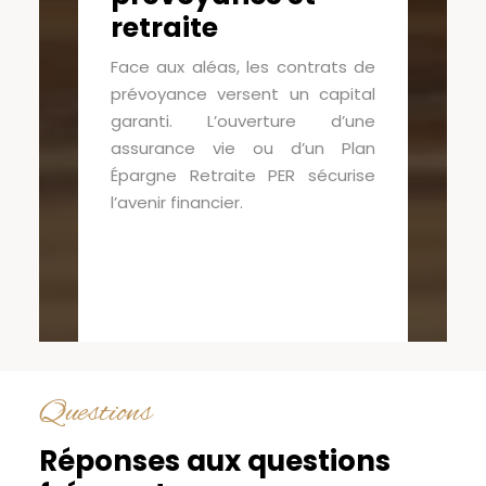
retraite
Face aux aléas, les contrats de
prévoyance versent un capital
garanti. L’ouverture d’une
assurance vie ou d’un Plan
Épargne Retraite PER sécurise
l’avenir financier.
Questions
Réponses aux questions