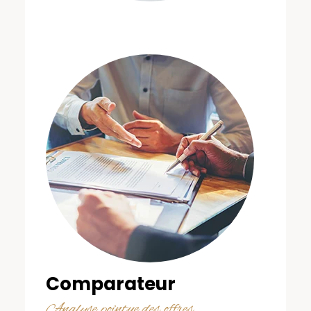
Comparateur
Analyse pointue des offres