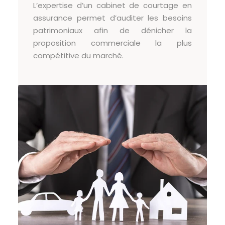
L’expertise d’un cabinet de courtage en
assurance permet d’auditer les besoins
patrimoniaux afin de dénicher la
proposition commerciale la plus
compétitive du marché.