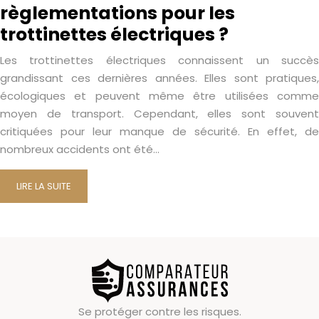
règlementations pour les
trottinettes électriques ?
Les trottinettes électriques connaissent un succès
grandissant ces dernières années. Elles sont pratiques,
écologiques et peuvent même être utilisées comme
moyen de transport. Cependant, elles sont souvent
critiquées pour leur manque de sécurité. En effet, de
nombreux accidents ont été…
LIRE LA SUITE
Se protéger contre les risques.