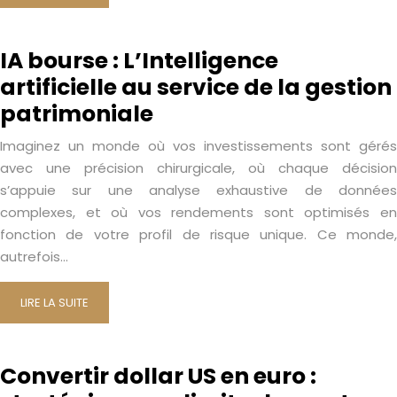
IA bourse : L’Intelligence
artificielle au service de la gestion
patrimoniale
Imaginez un monde où vos investissements sont gérés
avec une précision chirurgicale, où chaque décision
s’appuie sur une analyse exhaustive de données
complexes, et où vos rendements sont optimisés en
fonction de votre profil de risque unique. Ce monde,
autrefois…
LIRE LA SUITE
Convertir dollar US en euro :