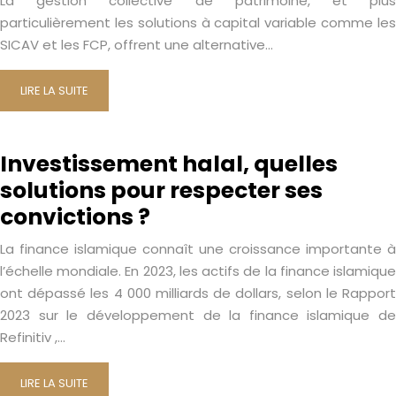
La gestion collective de patrimoine, et plus
particulièrement les solutions à capital variable comme les
SICAV et les FCP, offrent une alternative…
LIRE LA SUITE
Investissement halal, quelles
solutions pour respecter ses
convictions ?
La finance islamique connaît une croissance importante à
l’échelle mondiale. En 2023, les actifs de la finance islamique
ont dépassé les 4 000 milliards de dollars, selon le Rapport
2023 sur le développement de la finance islamique de
Refinitiv ,…
LIRE LA SUITE