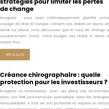
stratégies pour limiter les pertes
de change
Imaginez : vous avez méticuleusement planifié votre
voyage de rêve en Europe, converti vos dollars en euros, et
arrivé sur place, vous découvrez que le taux de change a
soudainement chuté. Votre budget est réduit à néant à
cause d’un…
LIRE LA SUITE
Créance chirographaire : quelle
protection pour les investisseurs ?
Imaginez un investisseur, Jean, qui place ses économies
dans une PME prometteuse spécialisée dans les énergies
renouvelables. Il croit en son potentiel et espère un retour