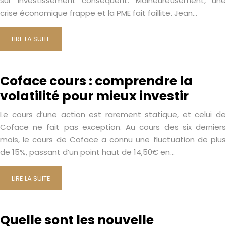
sur investissement conséquent. Malheureusement, une
crise économique frappe et la PME fait faillite. Jean…
LIRE LA SUITE
Coface cours : comprendre la
volatilité pour mieux investir
Le cours d’une action est rarement statique, et celui de
Coface ne fait pas exception. Au cours des six derniers
mois, le cours de Coface a connu une fluctuation de plus
de 15%, passant d’un point haut de 14,50€ en…
LIRE LA SUITE
Quelle sont les nouvelle