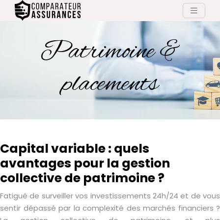
Patrimoine &
placements
Capital variable : quels
avantages pour la gestion
collective de patrimoine ?
Fatigué de surveiller vos investissements 24h/24 et de vous
sentir dépassé par la complexité des marchés financiers ?